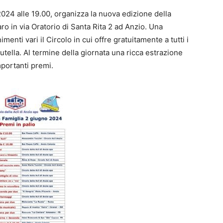
024 alle 19.00, organizza la nuova edizione della
aro in via Oratorio di Santa Rita 2 ad Anzio. Una
imenti vari il Circolo in cui offre gratuitamente a tutti i
utella. Al termine della giornata una ricca estrazione
mportanti premi.