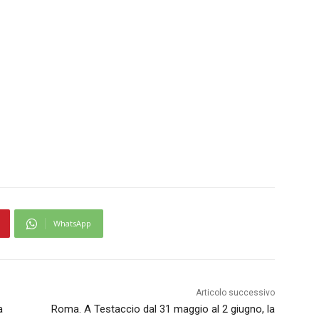
WhatsApp
Articolo successivo
a
Roma. A Testaccio dal 31 maggio al 2 giugno, la