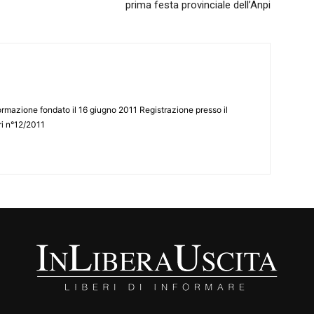
prima festa provinciale dell’Anpi
ormazione fondato il 16 giugno 2011 Registrazione presso il
tri n°12/2011