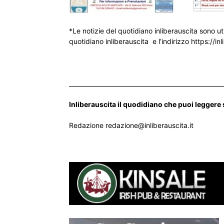
*Le notizie del quotidiano inliberauscita sono ut
quotidiano inliberauscita e l’indirizzo https://inl
___________________________________________________
Inliberauscita il quodidiano che puoi leggere
Redazione redazione@inliberauscita.it