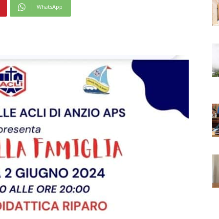
WhatsApp