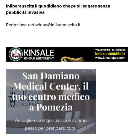
Inliberauscita il quodidiano che puoi leggere senza
pubblicità invasiva
Redazione redazione@inliberauscita.it