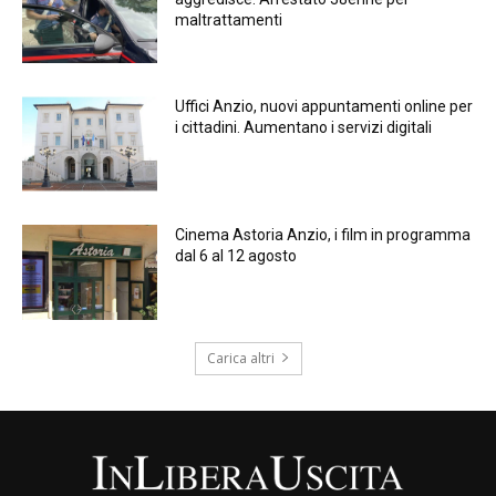
maltrattamenti
Uffici Anzio, nuovi appuntamenti online per
i cittadini. Aumentano i servizi digitali
Cinema Astoria Anzio, i film in programma
dal 6 al 12 agosto
Carica altri