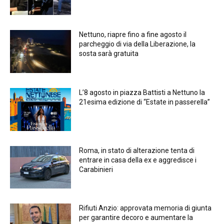
Nettuno, riapre fino a fine agosto il
parcheggio di via della Liberazione, la
sosta sarà gratuita
L’8 agosto in piazza Battisti a Nettuno la
21esima edizione di “Estate in passerella”
Roma, in stato di alterazione tenta di
entrare in casa della ex e aggredisce i
Carabinieri
Rifiuti Anzio: approvata memoria di giunta
per garantire decoro e aumentare la