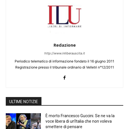
Redazione
http://www.inliberauscita.it
Periodico telematico di informazione fondato il 16 giugno 2011
Registrazione presso il tribunale ordinario di Velletri n°12/2011
ULTIME NOTIZIE
È morto Francesco Guccini. Se ne va la
voce libera di un’Italia che non voleva
smettere di pensare