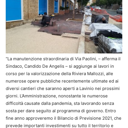
“La manutenzione straordinaria di Via Paolini, – afferma il
Sindaco, Candido De Angelis – si aggiunge ai lavori in
corso per la valorizzazione della Riviera Mallozzi, alle
numerose opere pubbliche recentemente ultimate ed ai
diversi cantieri che saranno aperti a Lavinio nei prossimi
giorni. L’Amministrazione, nonostante le numerose
difficoltà causate dalla pandemia, sta lavorando senza
sosta per dare seguito al programma di governo. Entro
fine anno approveremo il Bilancio di Previsione 2021, che
prevede importanti investimenti su tutto il territorio e