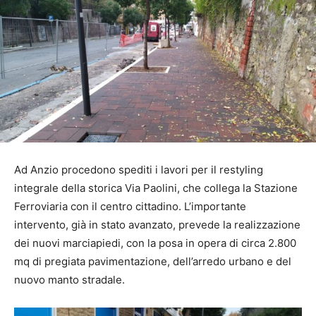
Ad Anzio procedono spediti i lavori per il restyling
integrale della storica Via Paolini, che collega la Stazione
Ferroviaria con il centro cittadino. L’importante
intervento, già in stato avanzato, prevede la realizzazione
dei nuovi marciapiedi, con la posa in opera di circa 2.800
mq di pregiata pavimentazione, dell’arredo urbano e del
nuovo manto stradale.