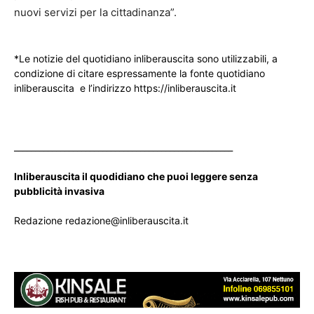
nuovi servizi per la cittadinanza”.
*Le notizie del quotidiano inliberauscita sono utilizzabili, a
condizione di citare espressamente la fonte quotidiano
inliberauscita e l’indirizzo https://inliberauscita.it
____________________________________________________
Inliberauscita il quodidiano che puoi leggere senza
pubblicità invasiva
Redazione redazione@inliberauscita.it