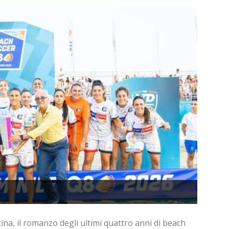
cina, il romanzo degli ultimi quattro anni di beach