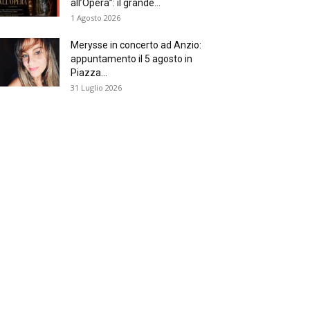
all’Opera”: il grande...
1 Agosto 2026
Merysse in concerto ad Anzio:
appuntamento il 5 agosto in
Piazza...
31 Luglio 2026