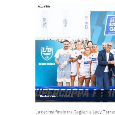
Attualità
Redazione
-
27 Luglio 2026
La decima finale tra Cagliari e Lady Terra