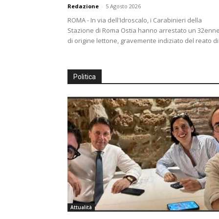
Redazione
-
5 Agosto 2026
ROMA - In via dell'Idroscalo, i Carabinieri della
Stazione di Roma Ostia hanno arrestato un 32enn
di origine lettone, gravemente indiziato del reato di.
Politica
Attualità