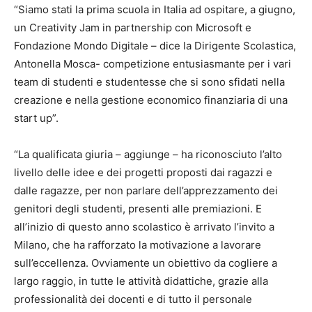
“Siamo stati la prima scuola in Italia ad ospitare, a giugno,
un Creativity Jam in partnership con Microsoft e
Fondazione Mondo Digitale – dice la Dirigente Scolastica,
Antonella Mosca- competizione entusiasmante per i vari
team di studenti e studentesse che si sono sfidati nella
creazione e nella gestione economico finanziaria di una
start up”.
“La qualificata giuria – aggiunge – ha riconosciuto l’alto
livello delle idee e dei progetti proposti dai ragazzi e
dalle ragazze, per non parlare dell’apprezzamento dei
genitori degli studenti, presenti alle premiazioni. E
all’inizio di questo anno scolastico è arrivato l’invito a
Milano, che ha rafforzato la motivazione a lavorare
sull’eccellenza. Ovviamente un obiettivo da cogliere a
largo raggio, in tutte le attività didattiche, grazie alla
professionalità dei docenti e di tutto il personale