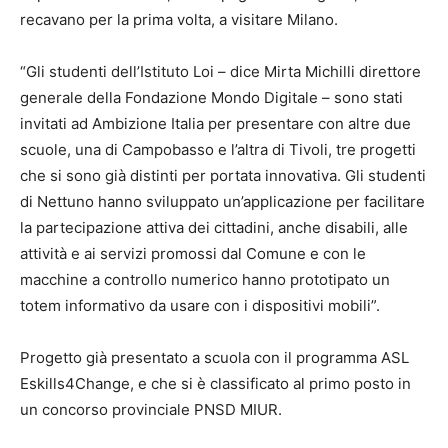
recavano per la prima volta, a visitare Milano.
“Gli studenti dell’Istituto Loi – dice Mirta Michilli direttore
generale della Fondazione Mondo Digitale – sono stati
invitati ad Ambizione Italia per presentare con altre due
scuole, una di Campobasso e l’altra di Tivoli, tre progetti
che si sono già distinti per portata innovativa. Gli studenti
di Nettuno hanno sviluppato un’applicazione per facilitare
la partecipazione attiva dei cittadini, anche disabili, alle
attività e ai servizi promossi dal Comune e con le
macchine a controllo numerico hanno prototipato un
totem informativo da usare con i dispositivi mobili”.
Progetto già presentato a scuola con il programma ASL
Eskills4Change, e che si è classificato al primo posto in
un concorso provinciale PNSD MIUR.