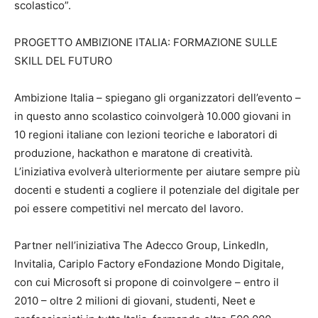
scolastico”.
PROGETTO AMBIZIONE ITALIA: FORMAZIONE SULLE
SKILL DEL FUTURO
Ambizione Italia – spiegano gli organizzatori dell’evento –
in questo anno scolastico coinvolgerà 10.000 giovani in
10 regioni italiane con lezioni teoriche e laboratori di
produzione, hackathon e maratone di creatività.
L’iniziativa evolverà ulteriormente per aiutare sempre più
docenti e studenti a cogliere il potenziale del digitale per
poi essere competitivi nel mercato del lavoro.
Partner nell’iniziativa The Adecco Group, LinkedIn,
Invitalia, Cariplo Factory eFondazione Mondo Digitale,
con cui Microsoft si propone di coinvolgere – entro il
2010 – oltre 2 milioni di giovani, studenti, Neet e