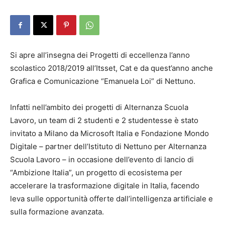
Si apre all’insegna dei Progetti di eccellenza l’anno
scolastico 2018/2019 all’Itsset, Cat e da quest’anno anche
Grafica e Comunicazione “Emanuela Loi” di Nettuno.
Infatti nell’ambito dei progetti di Alternanza Scuola
Lavoro, un team di 2 studenti e 2 studentesse è stato
invitato a Milano da Microsoft Italia e Fondazione Mondo
Digitale – partner dell’Istituto di Nettuno per Alternanza
Scuola Lavoro – in occasione dell’evento di lancio di
“Ambizione Italia”, un progetto di ecosistema per
accelerare la trasformazione digitale in Italia, facendo
leva sulle opportunità offerte dall’intelligenza artificiale e
sulla formazione avanzata.