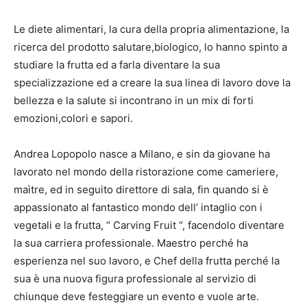
Le diete alimentari, la cura della propria alimentazione, la
ricerca del prodotto salutare,biologico, lo hanno spinto a
studiare la frutta ed a farla diventare la sua
specializzazione ed a creare la sua linea di lavoro dove la
bellezza e la salute si incontrano in un mix di forti
emozioni,colori e sapori.
Andrea Lopopolo nasce a Milano, e sin da giovane ha
lavorato nel mondo della ristorazione come cameriere,
maìtre, ed in seguito direttore di sala, fin quando si è
appassionato al fantastico mondo dell’ intaglio con i
vegetali e la frutta, “ Carving Fruit “, facendolo diventare
la sua carriera professionale. Maestro perché ha
esperienza nel suo lavoro, e Chef della frutta perché la
sua è una nuova figura professionale al servizio di
chiunque deve festeggiare un evento e vuole arte.