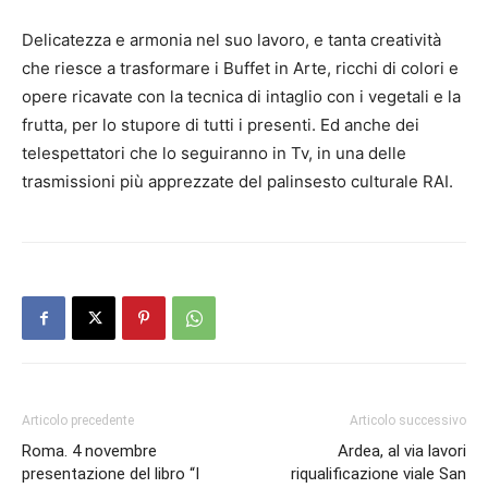
Delicatezza e armonia nel suo lavoro, e tanta creatività
che riesce a trasformare i Buffet in Arte, ricchi di colori e
opere ricavate con la tecnica di intaglio con i vegetali e la
frutta, per lo stupore di tutti i presenti. Ed anche dei
telespettatori che lo seguiranno in Tv, in una delle
trasmissioni più apprezzate del palinsesto culturale RAI.
Articolo precedente
Articolo successivo
Roma. 4 novembre
Ardea, al via lavori
presentazione del libro “I
riqualificazione viale San