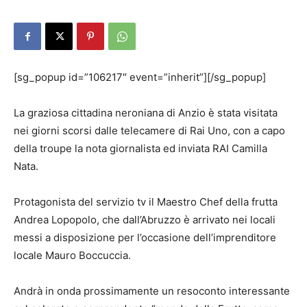
[sg_popup id=”106217″ event=”inherit”][/sg_popup]
La graziosa cittadina neroniana di Anzio è stata visitata
nei giorni scorsi dalle telecamere di Rai Uno, con a capo
della troupe la nota giornalista ed inviata RAI Camilla
Nata.
Protagonista del servizio tv il Maestro Chef della frutta
Andrea Lopopolo, che dall’Abruzzo è arrivato nei locali
messi a disposizione per l’occasione dell’imprenditore
locale Mauro Boccuccia.
Andrà in onda prossimamente un resoconto interessante