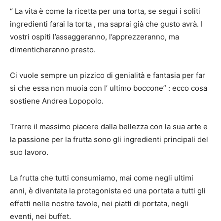
“ La vita è come la ricetta per una torta, se segui i soliti
ingredienti farai la torta , ma saprai già che gusto avrà. I
vostri ospiti l’assaggeranno, l’apprezzeranno, ma
dimenticheranno presto.
Ci vuole sempre un pizzico di genialità e fantasia per far
sì che essa non muoia con l’ ultimo boccone” : ecco cosa
sostiene Andrea Lopopolo.
Trarre il massimo piacere dalla bellezza con la sua arte e
la passione per la frutta sono gli ingredienti principali del
suo lavoro.
La frutta che tutti consumiamo, mai come negli ultimi
anni, è diventata la protagonista ed una portata a tutti gli
effetti nelle nostre tavole, nei piatti di portata, negli
eventi, nei buffet.