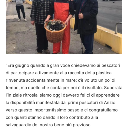
“Era giugno quando a gran voce chiedevamo ai pescatori
di partecipare attivamente alla raccolta della plastica
rinvenuta accidentalmente in mare: c’è voluto un po’ di
tempo, ma quello che conta per noi è il risultato. Superata
l’iniziale ritrosia, siamo oggi davvero felici di apprendere
la disponibilità manifestata dai primi pescatori di Anzio
verso questo importantissimo passo e ci congratuliamo
con quanti stanno dando il loro contributo alla
salvaguardia del nostro bene più prezioso.