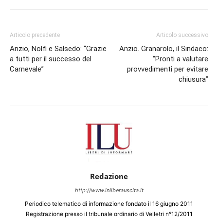
Articolo precedente
Articolo successivo
Anzio, Nolfi e Salsedo: “Grazie
Anzio. Granarolo, il Sindaco:
a tutti per il successo del
“Pronti a valutare
Carnevale”
provvedimenti per evitare
chiusura”
Redazione
http://www.inliberauscita.it
Periodico telematico di informazione fondato il 16 giugno 2011
Registrazione presso il tribunale ordinario di Velletri n°12/2011