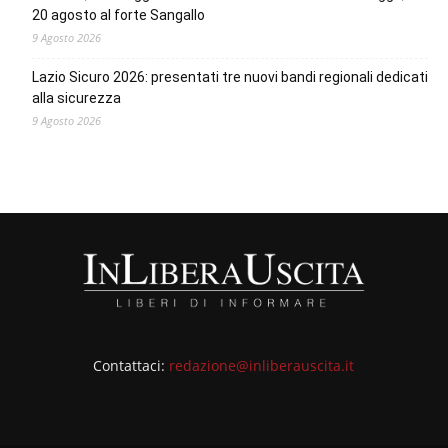
20 agosto al forte Sangallo
9 Agosto 2026
Lazio Sicuro 2026: presentati tre nuovi bandi regionali dedicati
alla sicurezza
9 Agosto 2026
Contattaci:
redazione@inliberauscita.it