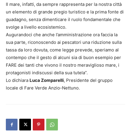
Il mare, infatti, da sempre rappresenta per la nostra città
un elemento di grande pregio turistico e la prima fonte di
guadagno, senza dimenticare il ruolo fondamentale che
svolge a livello ecosistemico.
Augurandoci che anche l’amministrazione ora faccia la
sua parte, riconoscendo ai pescatori una riduzione sulla
tassa da loro dovuta, come legge prevede, speriamo al
contempo che il gesto di alcuni sia di buon esempio per
FARE dei tanti che vivono il nostro meraviglioso mare, i
protagonisti indiscussi della sua tutela”.
Lo dichiara
Luca Zomparelli
, Presidente del gruppo
locale di Fare Verde Anzio-Nettuno.