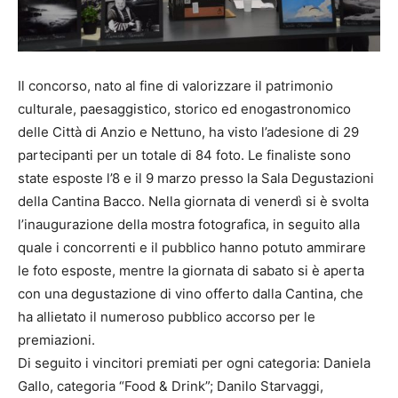
Il concorso, nato al fine di valorizzare il patrimonio
culturale, paesaggistico, storico ed enogastronomico
delle Città di Anzio e Nettuno, ha visto l’adesione di 29
partecipanti per un totale di 84 foto. Le finaliste sono
state esposte l’8 e il 9 marzo presso la Sala Degustazioni
della Cantina Bacco. Nella giornata di venerdì si è svolta
l’inaugurazione della mostra fotografica, in seguito alla
quale i concorrenti e il pubblico hanno potuto ammirare
le foto esposte, mentre la giornata di sabato si è aperta
con una degustazione di vino offerto dalla Cantina, che
ha allietato il numeroso pubblico accorso per le
premiazioni.
Di seguito i vincitori premiati per ogni categoria: Daniela
Gallo, categoria “Food & Drink”; Danilo Starvaggi,