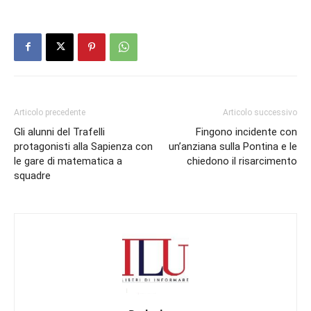
Articolo precedente
Articolo successivo
Gli alunni del Trafelli
Fingono incidente con
protagonisti alla Sapienza con
un’anziana sulla Pontina e le
le gare di matematica a
chiedono il risarcimento
squadre