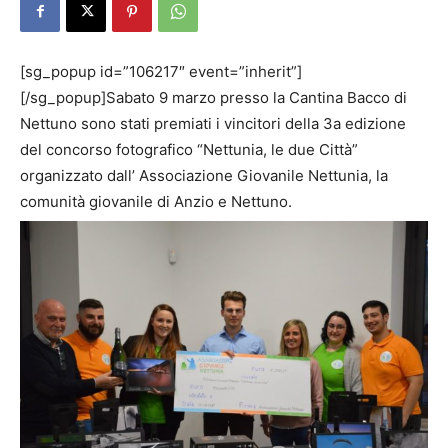
[sg_popup id=”106217″ event=”inherit”]
[/sg_popup]Sabato 9 marzo presso la Cantina Bacco di
Nettuno sono stati premiati i vincitori della 3a edizione
del concorso fotografico “Nettunia, le due Città”
organizzato dall’ Associazione Giovanile Nettunia, la
comunità giovanile di Anzio e Nettuno.