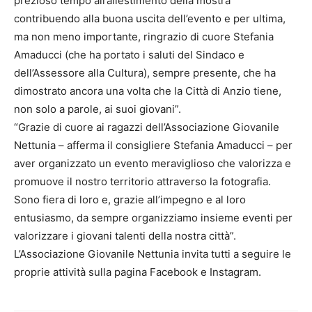
prezioso tempo all’allestimento della mostra
contribuendo alla buona uscita dell’evento e per ultima,
ma non meno importante, ringrazio di cuore Stefania
Amaducci (che ha portato i saluti del Sindaco e
dell’Assessore alla Cultura), sempre presente, che ha
dimostrato ancora una volta che la Città di Anzio tiene,
non solo a parole, ai suoi giovani”.
“Grazie di cuore ai ragazzi dell’Associazione Giovanile
Nettunia – afferma il consigliere Stefania Amaducci – per
aver organizzato un evento meraviglioso che valorizza e
promuove il nostro territorio attraverso la fotografia.
Sono fiera di loro e, grazie all’impegno e al loro
entusiasmo, da sempre organizziamo insieme eventi per
valorizzare i giovani talenti della nostra città”.
L’Associazione Giovanile Nettunia invita tutti a seguire le
proprie attività sulla pagina Facebook e Instagram.