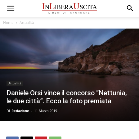
Home
Attualità
Attualità
Daniele Orsi vince il concorso “Nettunia,
le due città”. Ecco la foto premiata
Di
Redazione
-
11 Marzo 2019