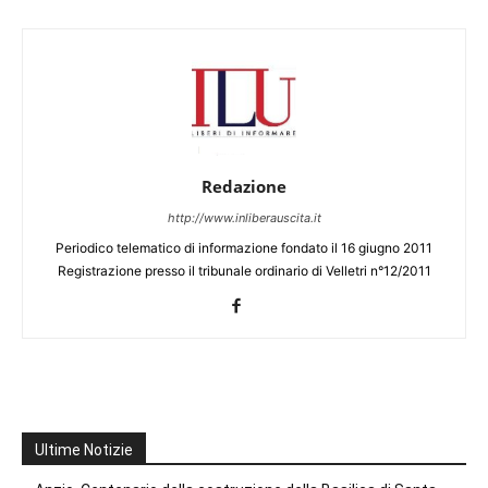
Redazione
http://www.inliberauscita.it
Periodico telematico di informazione fondato il 16 giugno 2011
Registrazione presso il tribunale ordinario di Velletri n°12/2011
Ultime Notizie