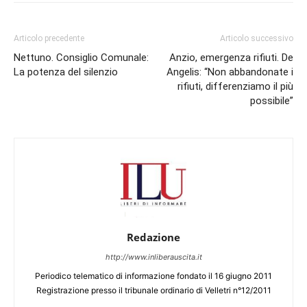
Articolo precedente
Articolo successivo
Nettuno. Consiglio Comunale:
Anzio, emergenza rifiuti. De
La potenza del silenzio
Angelis: “Non abbandonate i
rifiuti, differenziamo il più
possibile”
Redazione
http://www.inliberauscita.it
Periodico telematico di informazione fondato il 16 giugno 2011
Registrazione presso il tribunale ordinario di Velletri n°12/2011