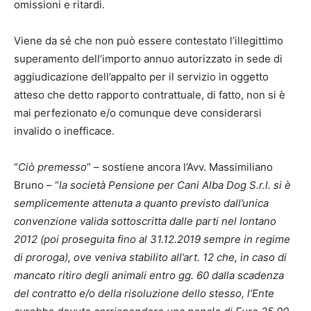
omissioni e ritardi.
Viene da sé che non può essere contestato l’illegittimo
superamento dell’importo annuo autorizzato in sede di
aggiudicazione dell’appalto per il servizio in oggetto
atteso che detto rapporto contrattuale, di fatto, non si è
mai perfezionato e/o comunque deve considerarsi
invalido o inefficace.
“
Ciò premesso
” – sostiene ancora l’Avv. Massimiliano
Bruno – “
la società Pensione per Cani Alba Dog S.r.l. si è
semplicemente attenuta a quanto previsto dall’unica
convenzione valida sottoscritta dalle parti nel lontano
2012
(poi proseguita fino al 31.12.2019 sempre in regime
di proroga), ove veniva stabilito all’art. 12 che, in caso di
mancato ritiro degli animali entro gg. 60 dalla scadenza
del contratto e/o della risoluzione dello stesso, l’Ente