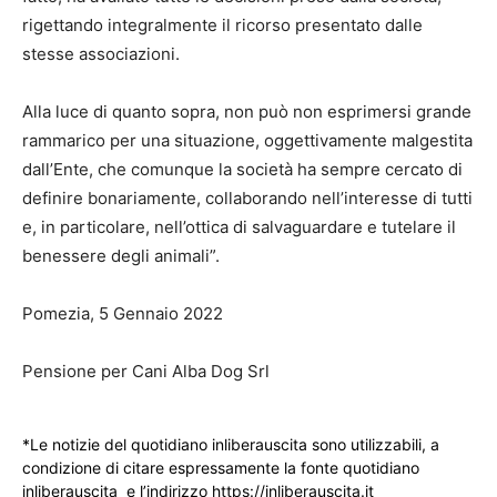
rigettando integralmente il ricorso presentato dalle
stesse associazioni.
Alla luce di quanto sopra, non può non esprimersi grande
rammarico per una situazione, oggettivamente malgestita
dall’Ente, che comunque la società ha sempre cercato di
definire bonariamente, collaborando nell’interesse di tutti
e, in particolare, nell’ottica di salvaguardare e tutelare il
benessere degli animali”.
Pomezia, 5 Gennaio 2022
Pensione per Cani Alba Dog Srl
*Le notizie del quotidiano inliberauscita sono utilizzabili, a
condizione di citare espressamente la fonte quotidiano
inliberauscita e l’indirizzo https://inliberauscita.it