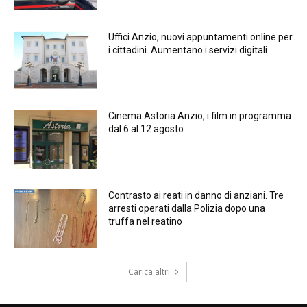
Uffici Anzio, nuovi appuntamenti online per
i cittadini. Aumentano i servizi digitali
Cinema Astoria Anzio, i film in programma
dal 6 al 12 agosto
Contrasto ai reati in danno di anziani. Tre
arresti operati dalla Polizia dopo una
truffa nel reatino
Carica altri