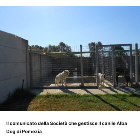
Il comunicato della Società che gestisce il canile Alba
Dog di Pomezia