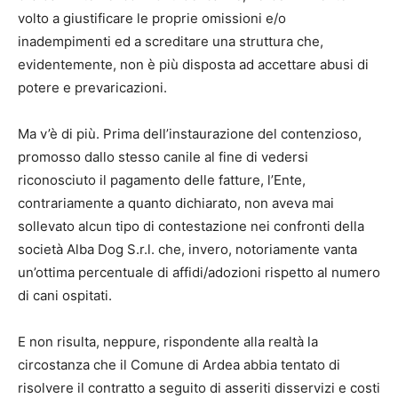
volto a giustificare le proprie omissioni e/o
inadempimenti ed a screditare una struttura che,
evidentemente, non è più disposta ad accettare abusi di
potere e prevaricazioni.
Ma v’è di più. Prima dell’instaurazione del contenzioso,
promosso dallo stesso canile al fine di vedersi
riconosciuto il pagamento delle fatture, l’Ente,
contrariamente a quanto dichiarato, non aveva mai
sollevato alcun tipo di contestazione nei confronti della
società Alba Dog S.r.l. che, invero, notoriamente vanta
un’ottima percentuale di affidi/adozioni rispetto al numero
di cani ospitati.
E non risulta, neppure, rispondente alla realtà la
circostanza che il Comune di Ardea abbia tentato di
risolvere il contratto a seguito di asseriti disservizi e costi