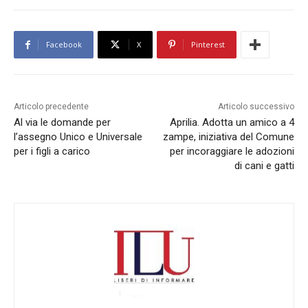
Facebook
X
Pinterest
Articolo precedente
Articolo successivo
Al via le domande per
Aprilia. Adotta un amico a 4
l’assegno Unico e Universale
zampe, iniziativa del Comune
per i figli a carico
per incoraggiare le adozioni
di cani e gatti