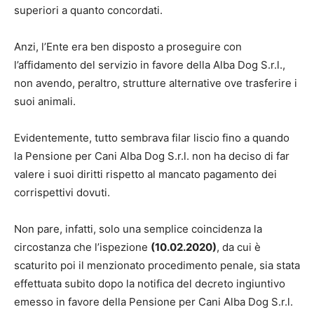
superiori a quanto concordati.
Anzi, l’Ente era ben disposto a proseguire con
l’affidamento del servizio in favore della Alba Dog S.r.l.,
non avendo, peraltro, strutture alternative ove trasferire i
suoi animali.
Evidentemente, tutto sembrava filar liscio fino a quando
la Pensione per Cani Alba Dog S.r.l. non ha deciso di far
valere i suoi diritti rispetto al mancato pagamento dei
corrispettivi dovuti.
Non pare, infatti, solo una semplice coincidenza la
circostanza che l’ispezione
(10.02.2020)
, da cui è
scaturito poi il menzionato procedimento penale, sia stata
effettuata subito dopo la notifica del decreto ingiuntivo
emesso in favore della Pensione per Cani Alba Dog S.r.l.