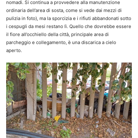
nomadi. Si continua a provvedere alla manutenzione
ordinaria dell’area di sosta, come si vede dai mezzi di
pulizia in foto), ma la sporcizia e i rifiuti abbandonati sotto
i cespugli da mesi restano lì. Quello che dovrebbe essere
il fiore all’occhiello della città, principale area di
parcheggio e collegamento, è una discarica a cielo
aperto.