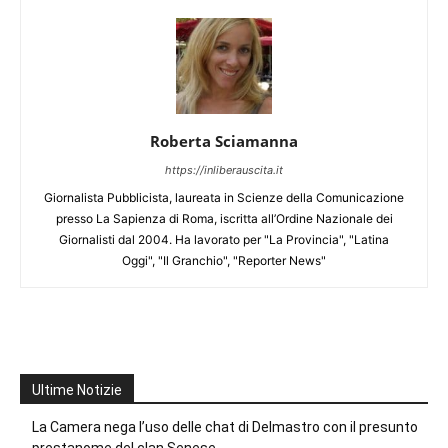
Roberta Sciamanna
https://inliberauscita.it
Giornalista Pubblicista, laureata in Scienze della Comunicazione
presso La Sapienza di Roma, iscritta all’Ordine Nazionale dei
Giornalisti dal 2004. Ha lavorato per "La Provincia", "Latina
Oggi", "Il Granchio", "Reporter News"
Ultime Notizie
La Camera nega l’uso delle chat di Delmastro con il presunto