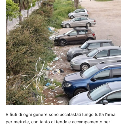
Rifiuti di ogni genere sono accatastati lungo tutta l’area
perimetrale, con tanto di tenda e accampamento per i