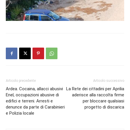
Articolo precedente
Articolo successivo
Ardea. Cocaina, allacci abusivi
La Rete dei cittadini per Aprilia
Enel, occupazioni abusive di
aderisce alla raccolta firme
edifici e terreni. Arresti e
per bloccare qualsiasi
denunce da parte di Carabinieri
progetto di discarica
e Polizia locale