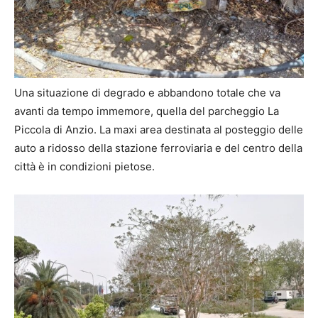
Una situazione di degrado e abbandono totale che va
avanti da tempo immemore, quella del parcheggio La
Piccola di Anzio. La maxi area destinata al posteggio delle
auto a ridosso della stazione ferroviaria e del centro della
città è in condizioni pietose.