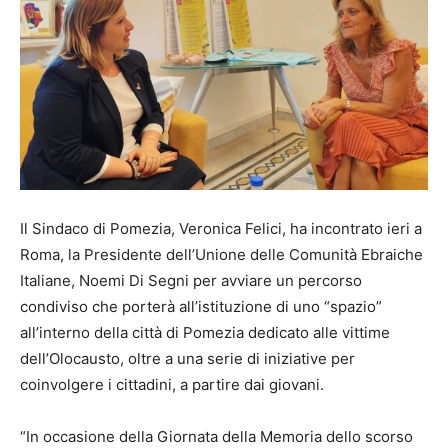
Il Sindaco di Pomezia, Veronica Felici, ha incontrato ieri a
Roma, la Presidente dell’Unione delle Comunità Ebraiche
Italiane, Noemi Di Segni per avviare un percorso
condiviso che porterà all’istituzione di uno “spazio”
all’interno della città di Pomezia dedicato alle vittime
dell’Olocausto, oltre a una serie di iniziative per
coinvolgere i cittadini, a partire dai giovani.
“In occasione della Giornata della Memoria dello scorso