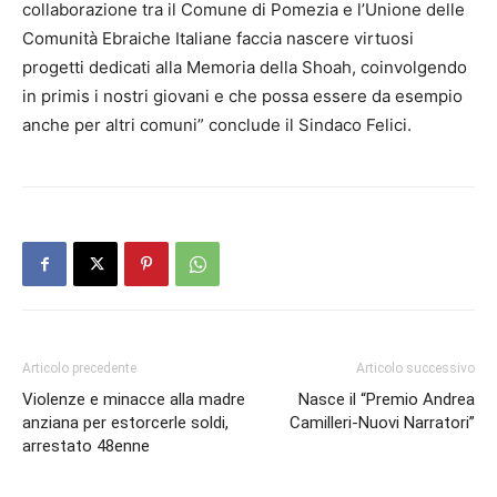
collaborazione tra il Comune di Pomezia e l’Unione delle
Comunità Ebraiche Italiane faccia nascere virtuosi
progetti dedicati alla Memoria della Shoah, coinvolgendo
in primis i nostri giovani e che possa essere da esempio
anche per altri comuni” conclude il Sindaco Felici.
Articolo precedente
Articolo successivo
Violenze e minacce alla madre
Nasce il “Premio Andrea
anziana per estorcerle soldi,
Camilleri-Nuovi Narratori”
arrestato 48enne