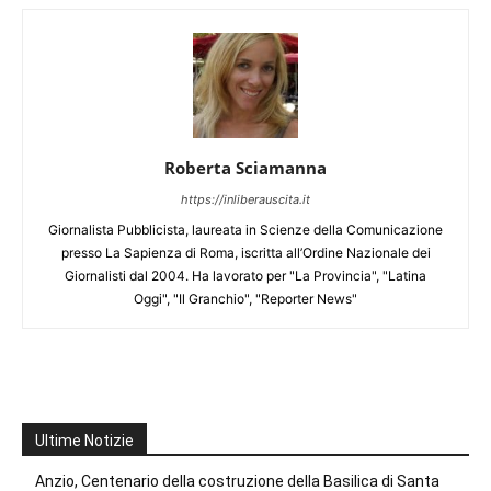
Roberta Sciamanna
https://inliberauscita.it
Giornalista Pubblicista, laureata in Scienze della Comunicazione
presso La Sapienza di Roma, iscritta all’Ordine Nazionale dei
Giornalisti dal 2004. Ha lavorato per "La Provincia", "Latina
Oggi", "Il Granchio", "Reporter News"
Ultime Notizie
Anzio, Centenario della costruzione della Basilica di Santa