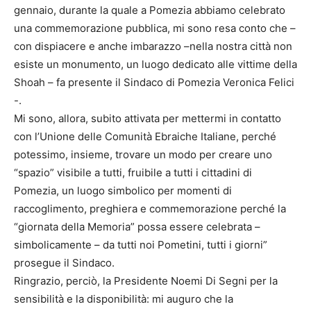
gennaio, durante la quale a Pomezia abbiamo celebrato
una commemorazione pubblica, mi sono resa conto che –
con dispiacere e anche imbarazzo –nella nostra città non
esiste un monumento, un luogo dedicato alle vittime della
Shoah – fa presente il Sindaco di Pomezia Veronica Felici
-.
Mi sono, allora, subito attivata per mettermi in contatto
con l’Unione delle Comunità Ebraiche Italiane, perché
potessimo, insieme, trovare un modo per creare uno
“spazio” visibile a tutti, fruibile a tutti i cittadini di
Pomezia, un luogo simbolico per momenti di
raccoglimento, preghiera e commemorazione perché la
“giornata della Memoria” possa essere celebrata –
simbolicamente – da tutti noi Pometini, tutti i giorni”
prosegue il Sindaco.
Ringrazio, perciò, la Presidente Noemi Di Segni per la
sensibilità e la disponibilità: mi auguro che la