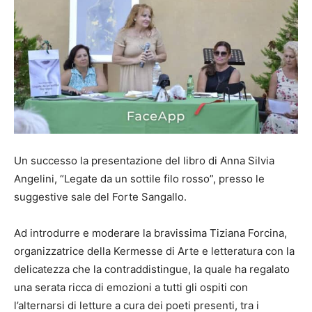
Un successo la presentazione del libro di Anna Silvia
Angelini, “Legate da un sottile filo rosso”, presso le
suggestive sale del Forte Sangallo.
Ad introdurre e moderare la bravissima Tiziana Forcina,
organizzatrice della Kermesse di Arte e letteratura con la
delicatezza che la contraddistingue, la quale ha regalato
una serata ricca di emozioni a tutti gli ospiti con
l’alternarsi di letture a cura dei poeti presenti, tra i