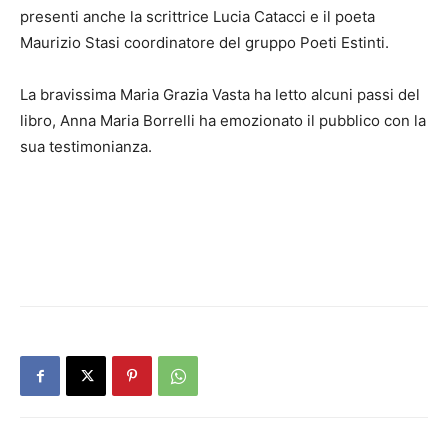
presenti anche la scrittrice Lucia Catacci e il poeta
Maurizio Stasi coordinatore del gruppo Poeti Estinti.
La bravissima Maria Grazia Vasta ha letto alcuni passi del
libro, Anna Maria Borrelli ha emozionato il pubblico con la
sua testimonianza.