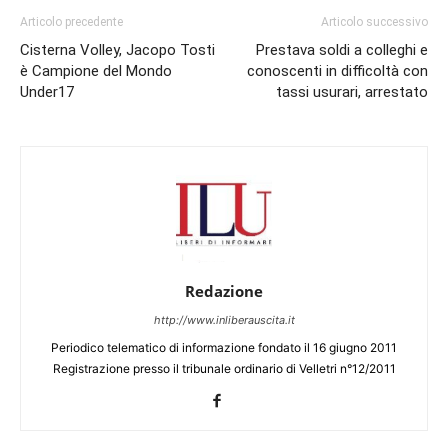
Articolo precedente
Articolo successivo
Cisterna Volley, Jacopo Tosti
Prestava soldi a colleghi e
è Campione del Mondo
conoscenti in difficoltà con
Under17
tassi usurari, arrestato
Redazione
http://www.inliberauscita.it
Periodico telematico di informazione fondato il 16 giugno 2011
Registrazione presso il tribunale ordinario di Velletri n°12/2011