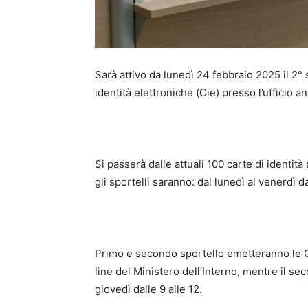
Sarà attivo da lunedì 24 febbraio 2025 il 2°
identità elettroniche (Cie) presso l’ufficio 
Si passerà dalle attuali 100 carte di identità
gli sportelli saranno: dal lunedì al venerdì d
Primo e secondo sportello emetteranno le 
line del Ministero dell’Interno, mentre il s
giovedì dalle 9 alle 12.