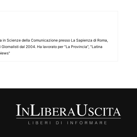
ata in Scienze della Comunicazione presso La Sapienza di Roma,
i Giornalisti dal 2004. Ha lavorato per "La Provincia", "Latina
 News"