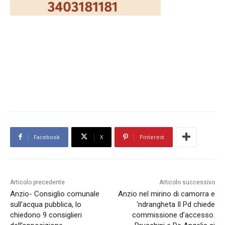
Facebook
X
Pinterest
Articolo precedente
Articolo successivo
Anzio- Consiglio comunale
Anzio nel mirino di camorra e
sull’acqua pubblica, lo
‘ndrangheta Il Pd chiede
chiedono 9 consiglieri
commissione d’accesso.