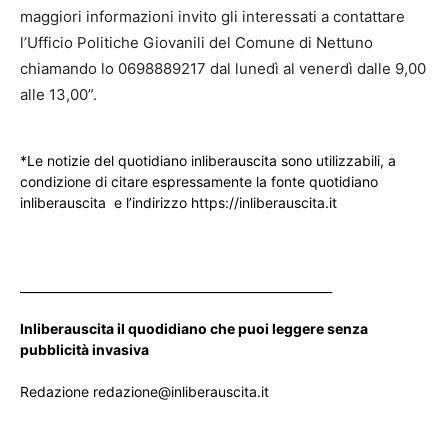
maggiori informazioni invito gli interessati a contattare
l’Ufficio Politiche Giovanili del Comune di Nettuno
chiamando lo 0698889217 dal lunedì al venerdì dalle 9,00
alle 13,00”.
*Le notizie del quotidiano inliberauscita sono utilizzabili, a
condizione di citare espressamente la fonte quotidiano
inliberauscita e l’indirizzo https://inliberauscita.it
____________________________________________________
Inliberauscita il quodidiano che puoi leggere senza
pubblicità invasiva
Redazione redazione@inliberauscita.it