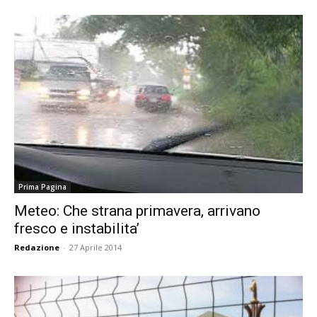
Prima Pagina
Meteo: Che strana primavera, arrivano
fresco e instabilita’
Redazione
-
27 Aprile 2014