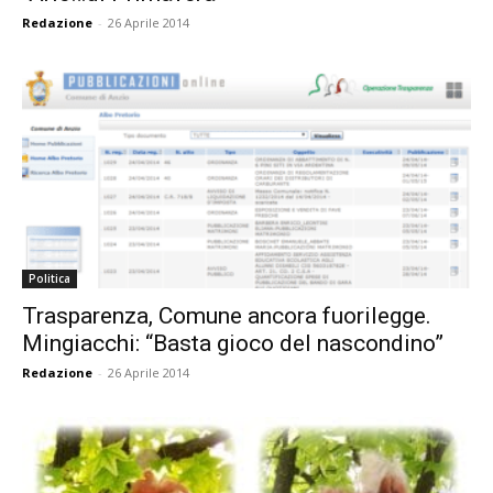
Redazione
-
26 Aprile 2014
Politica
Trasparenza, Comune ancora fuorilegge.
Mingiacchi: “Basta gioco del nascondino”
Redazione
-
26 Aprile 2014