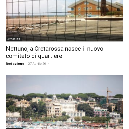
Attualità
Nettuno, a Cretarossa nasce il nuovo
comitato di quartiere
Redazione
-
27 Aprile 2014