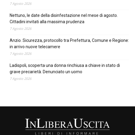
7 Agosto 2026
Nettuno, le date della disinfestazione nel mese di agosto.
Cittadini invitati alla massima prudenza
7 Agosto 2026
Anzio. Sicurezza, protocollo tra Prefettura, Comune e Regione:
in arrivo nuove telecamere
7 Agosto 2026
Ladispoli, scoperta una donna rinchiusa a chiave in stato di
grave precarietà. Denunciato un uomo
7 Agosto 2026