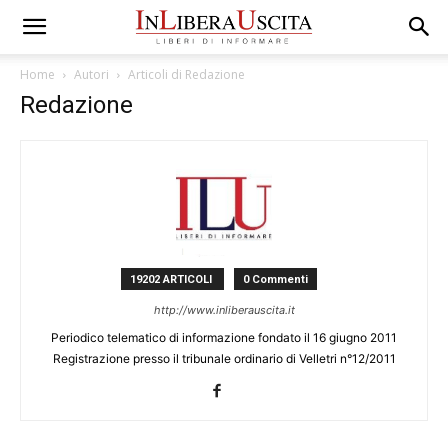
Home
Autori
Articoli di Redazione
Redazione
19202 ARTICOLI
0 Commenti
http://www.inliberauscita.it
Periodico telematico di informazione fondato il 16 giugno 2011
Registrazione presso il tribunale ordinario di Velletri n°12/2011