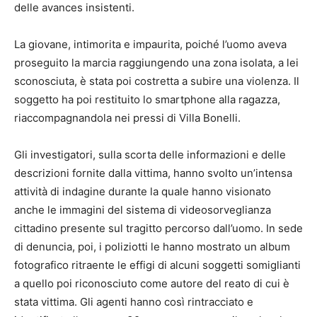
delle avances insistenti.
La giovane, intimorita e impaurita, poiché l’uomo aveva
proseguito la marcia raggiungendo una zona isolata, a lei
sconosciuta, è stata poi costretta a subire una violenza. Il
soggetto ha poi restituito lo smartphone alla ragazza,
riaccompagnandola nei pressi di Villa Bonelli.
Gli investigatori, sulla scorta delle informazioni e delle
descrizioni fornite dalla vittima, hanno svolto un’intensa
attività di indagine durante la quale hanno visionato
anche le immagini del sistema di videosorveglianza
cittadino presente sul tragitto percorso dall’uomo. In sede
di denuncia, poi, i poliziotti le hanno mostrato un album
fotografico ritraente le effigi di alcuni soggetti somiglianti
a quello poi riconosciuto come autore del reato di cui è
stata vittima. Gli agenti hanno così rintracciato e