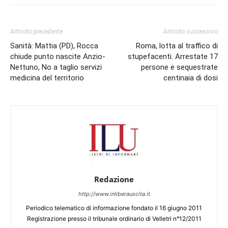
Articolo precedente
Articolo successivo
Sanità: Mattia (PD), Rocca
Roma, lotta al traffico di
chiude punto nascite Anzio-
stupefacenti. Arrestate 17
Nettuno, No a taglio servizi
persone e sequestrate
medicina del territorio
centinaia di dosi
Redazione
http://www.inliberauscita.it
Periodico telematico di informazione fondato il 16 giugno 2011
Registrazione presso il tribunale ordinario di Velletri n°12/2011