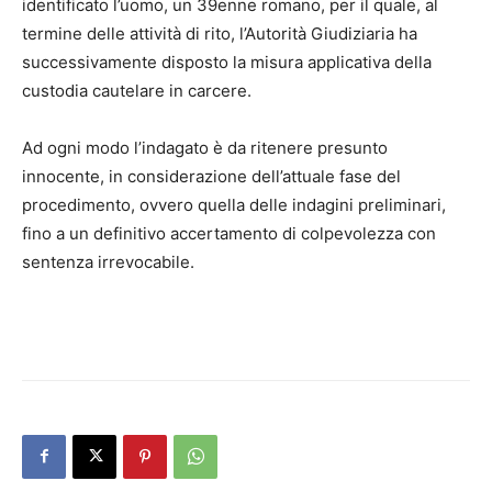
identificato l’uomo, un 39enne romano, per il quale, al
termine delle attività di rito, l’Autorità Giudiziaria ha
successivamente disposto la misura applicativa della
custodia cautelare in carcere.
Ad ogni modo l’indagato è da ritenere presunto
innocente, in considerazione dell’attuale fase del
procedimento, ovvero quella delle indagini preliminari,
fino a un definitivo accertamento di colpevolezza con
sentenza irrevocabile.