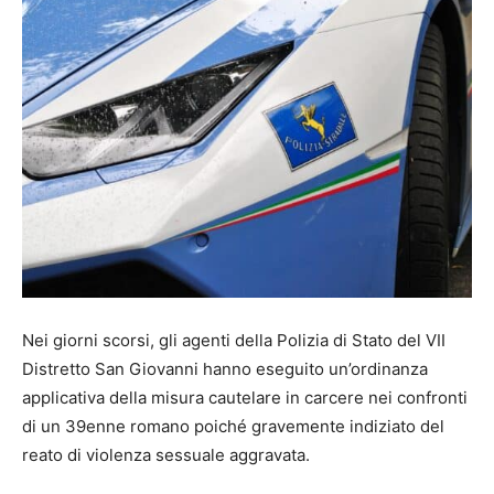
Nei giorni scorsi, gli agenti della Polizia di Stato del VII
Distretto San Giovanni hanno eseguito un’ordinanza
applicativa della misura cautelare in carcere nei confronti
di un 39enne romano poiché gravemente indiziato del
reato di violenza sessuale aggravata.