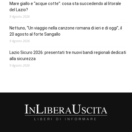
Mare giallo e “acque cotte”: cosa sta succedendo al litorale
del Lazio?
9 Agosto 2026
Nettuno, “Un viaggio nella canzone romana di ieri e di oggi”, il
20 agosto al forte Sangallo
9 Agosto 2026
Lazio Sicuro 2026: presentati tre nuovi bandi regionali dedicati
alla sicurezza
9 Agosto 2026