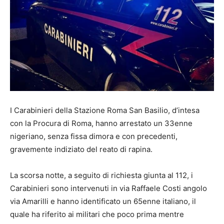
I Carabinieri della Stazione Roma San Basilio, d’intesa
con la Procura di Roma, hanno arrestato un 33enne
nigeriano, senza fissa dimora e con precedenti,
gravemente indiziato del reato di rapina.
La scorsa notte, a seguito di richiesta giunta al 112, i
Carabinieri sono intervenuti in via Raffaele Costi angolo
via Amarilli e hanno identificato un 65enne italiano, il
quale ha riferito ai militari che poco prima mentre