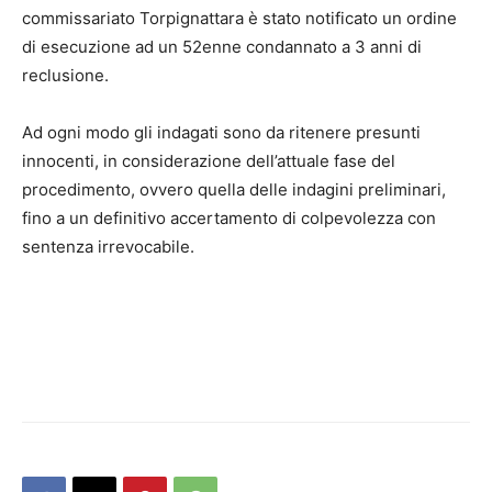
commissariato Torpignattara è stato notificato un ordine
di esecuzione ad un 52enne condannato a 3 anni di
reclusione.
Ad ogni modo gli indagati sono da ritenere presunti
innocenti, in considerazione dell’attuale fase del
procedimento, ovvero quella delle indagini preliminari,
fino a un definitivo accertamento di colpevolezza con
sentenza irrevocabile.