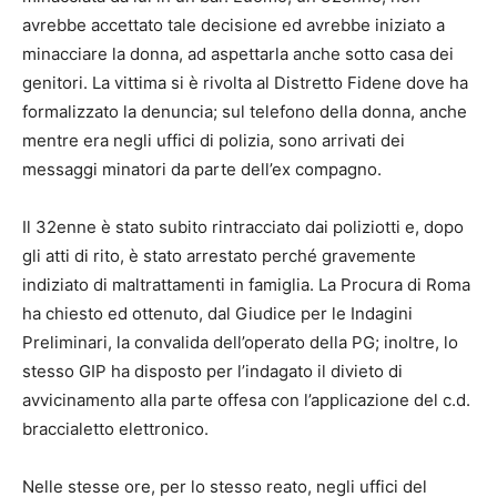
avrebbe accettato tale decisione ed avrebbe iniziato a
minacciare la donna, ad aspettarla anche sotto casa dei
genitori. La vittima si è rivolta al Distretto Fidene dove ha
formalizzato la denuncia; sul telefono della donna, anche
mentre era negli uffici di polizia, sono arrivati dei
messaggi minatori da parte dell’ex compagno.
Il 32enne è stato subito rintracciato dai poliziotti e, dopo
gli atti di rito, è stato arrestato perché gravemente
indiziato di maltrattamenti in famiglia. La Procura di Roma
ha chiesto ed ottenuto, dal Giudice per le Indagini
Preliminari, la convalida dell’operato della PG; inoltre, lo
stesso GIP ha disposto per l’indagato il divieto di
avvicinamento alla parte offesa con l’applicazione del c.d.
braccialetto elettronico.
Nelle stesse ore, per lo stesso reato, negli uffici del