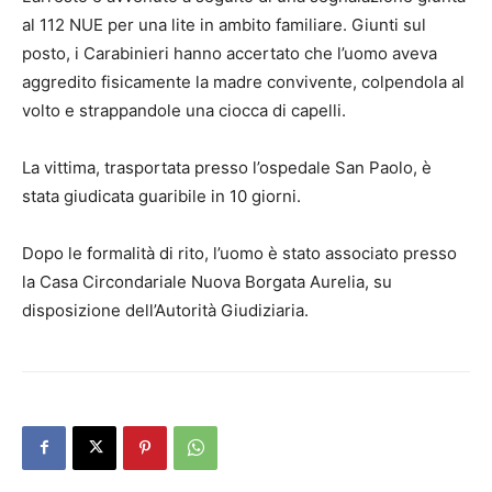
al 112 NUE per una lite in ambito familiare. Giunti sul
posto, i Carabinieri hanno accertato che l’uomo aveva
aggredito fisicamente la madre convivente, colpendola al
volto e strappandole una ciocca di capelli.
La vittima, trasportata presso l’ospedale San Paolo, è
stata giudicata guaribile in 10 giorni.
Dopo le formalità di rito, l’uomo è stato associato presso
la Casa Circondariale Nuova Borgata Aurelia, su
disposizione dell’Autorità Giudiziaria.