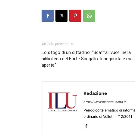
Articolo precedente
Lo sfogo di un cittadino: “Scaffali vuoti nella
biblioteca del Forte Sangallo. Inaugurata e mai
aperta”
Redazione
http://www.inliberauscita.it
Periodico telematico di informa
ordinario di Velletri n°12/2011