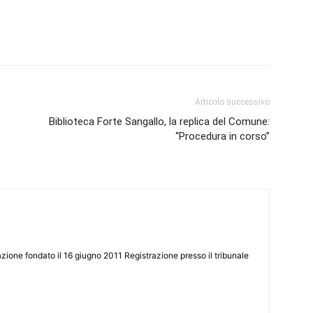
Articolo successivo
Biblioteca Forte Sangallo, la replica del Comune:
“Procedura in corso”
zione fondato il 16 giugno 2011 Registrazione presso il tribunale