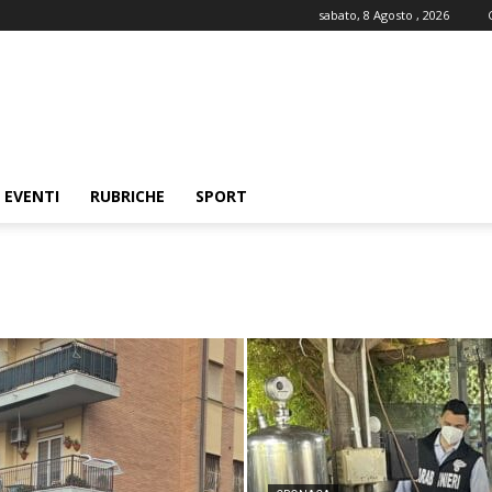
sabato, 8 Agosto , 2026
EVENTI
RUBRICHE
SPORT