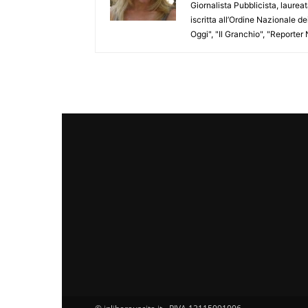
Giornalista Pubblicista, laure
iscritta all’Ordine Nazionale de
Oggi", "Il Granchio", "Reporter