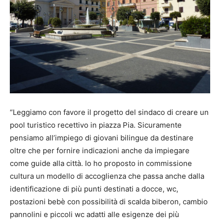
“Leggiamo con favore il progetto del sindaco di creare un
pool turistico recettivo in piazza Pia. Sicuramente
pensiamo all’impiego di giovani bilingue da destinare
oltre che per fornire indicazioni anche da impiegare
come guide alla città. Io ho proposto in commissione
cultura un modello di accoglienza che passa anche dalla
identificazione di più punti destinati a docce, wc,
postazioni bebè con possibilità di scalda biberon, cambio
pannolini e piccoli wc adatti alle esigenze dei più