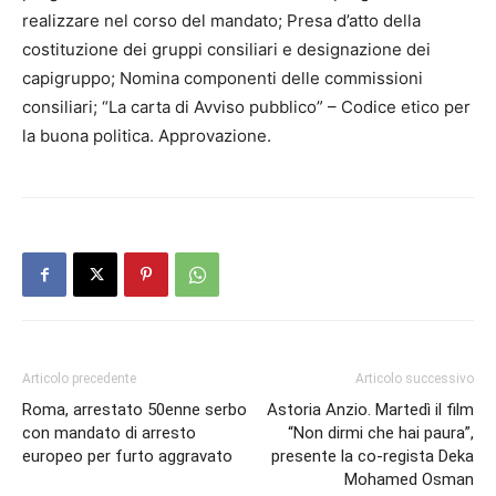
realizzare nel corso del mandato; Presa d’atto della
costituzione dei gruppi consiliari e designazione dei
capigruppo; Nomina componenti delle commissioni
consiliari; “La carta di Avviso pubblico” – Codice etico per
la buona politica. Approvazione.
Articolo precedente
Articolo successivo
Roma, arrestato 50enne serbo
Astoria Anzio. Martedì il film
con mandato di arresto
“Non dirmi che hai paura”,
europeo per furto aggravato
presente la co-regista Deka
Mohamed Osman