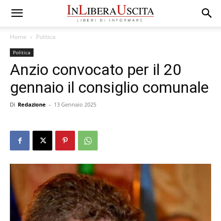
Home
Politica
Politica
Anzio convocato per il 20
gennaio il consiglio comunale
Di
Redazione
-
13 Gennaio 2025