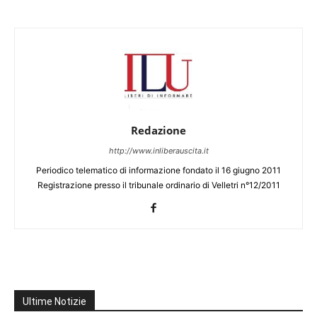
Redazione
http://www.inliberauscita.it
Periodico telematico di informazione fondato il 16 giugno 2011
Registrazione presso il tribunale ordinario di Velletri n°12/2011
Ultime Notizie