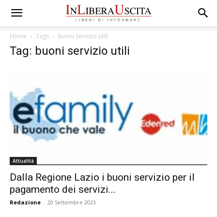
Home
Tags
Buoni servizio utili
Tag: buoni servizio utili
Attualità
Dalla Regione Lazio i buoni servizio per il
pagamento dei servizi...
Redazione
-
20 Settembre 2023