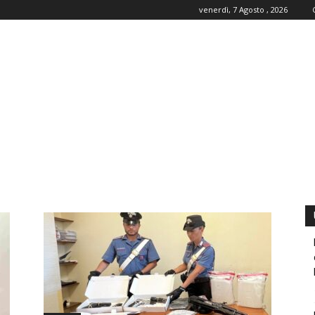
venerdì, 7 Agosto , 2026