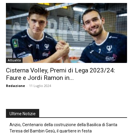
Attualità
Cisterna Volley, Premi di Lega 2023/24:
Faure e Jordi Ramon in...
Redazione
-
11 Luglio 2024
Ultime Notizie
Anzio, Centenario della costruzione della Basilica di Santa
Teresa del Bambin Gesù, il quartiere in festa