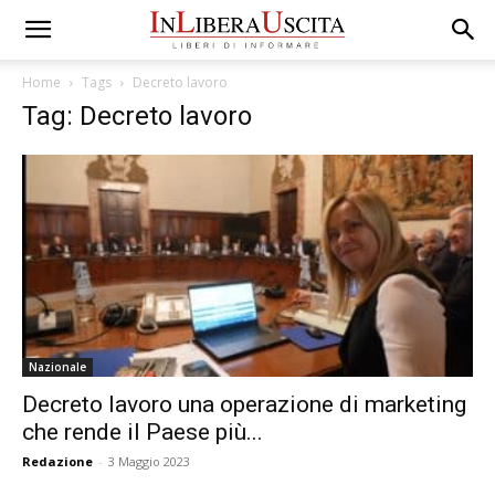
Home
Tags
Decreto lavoro
Tag: Decreto lavoro
Nazionale
Decreto lavoro una operazione di marketing
che rende il Paese più...
Redazione
-
3 Maggio 2023