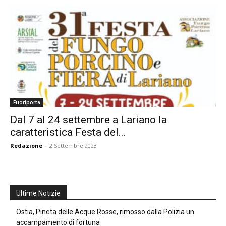
Fuoriporta
Dal 7 al 24 settembre a Lariano la
caratteristica Festa del...
Redazione
-
2 Settembre 2023
Ultime Notizie
Ostia, Pineta delle Acque Rosse, rimosso dalla Polizia un
accampamento di fortuna