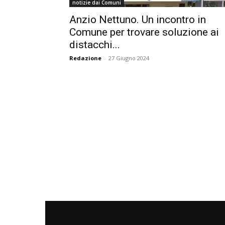
notizie dai Comuni
Anzio Nettuno. Un incontro in
Comune per trovare soluzione ai
distacchi...
Redazione
-
27 Giugno 2024