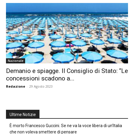
Nazionale
Demanio e spiagge. Il Consiglio di Stato: “Le
concessioni scadono a...
Redazione
-
29 Agosto 2023
Ultime Notizie
È morto Francesco Guccini. Se ne va la voce libera di un’Italia
che non voleva smettere di pensare