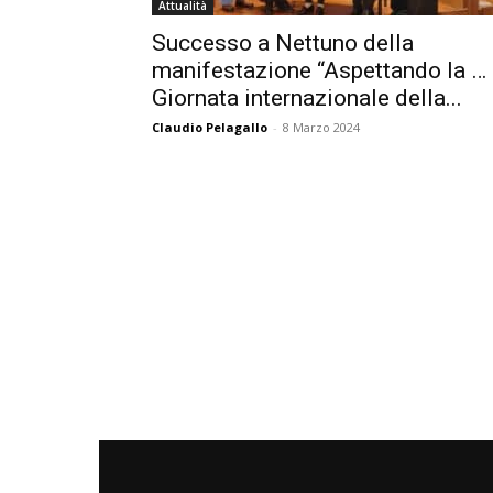
Attualità
Successo a Nettuno della
manifestazione “Aspettando la …
Giornata internazionale della...
Claudio Pelagallo
-
8 Marzo 2024