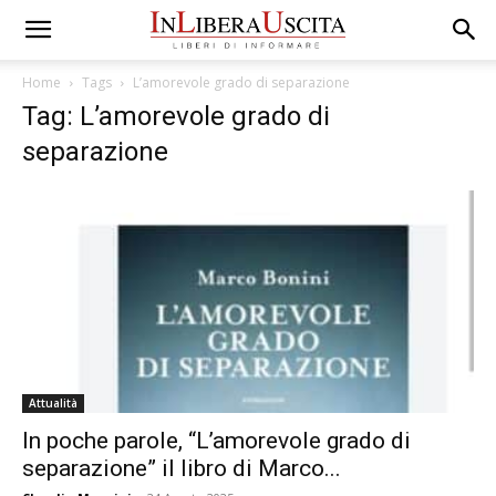
Home
Tags
L’amorevole grado di separazione
Tag: L’amorevole grado di
separazione
Attualità
In poche parole, “L’amorevole grado di
separazione” il libro di Marco...