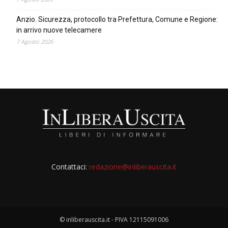
Anzio. Sicurezza, protocollo tra Prefettura, Comune e Regione:
in arrivo nuove telecamere
7 Agosto 2026
Contattaci:
redazione@inliberauscita.it
© inliberauscita.it - PIVA 12115091006