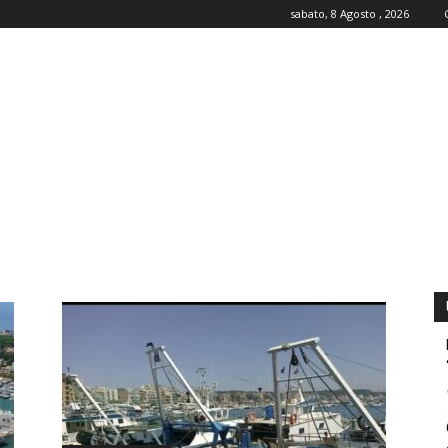
sabato, 8 Agosto , 2026