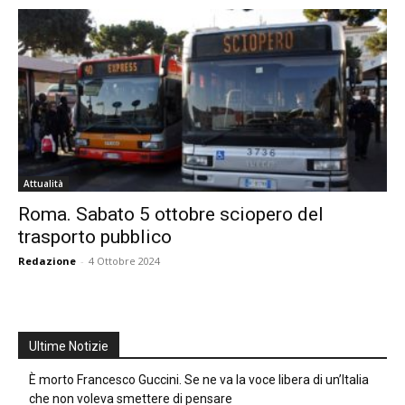
Attualità
Roma. Sabato 5 ottobre sciopero del
trasporto pubblico
Redazione
-
4 Ottobre 2024
Ultime Notizie
È morto Francesco Guccini. Se ne va la voce libera di un’Italia
che non voleva smettere di pensare