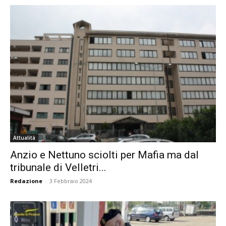
Attualità
Anzio e Nettuno sciolti per Mafia ma dal
tribunale di Velletri...
Redazione
-
3 Febbraio 2024