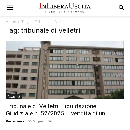
Home
Tags
Tribunale di Velletri
Tag: tribunale di Velletri
Attualità
Tribunale di Velletri, Liquidazione
Giudiziale n. 52/2025 – vendita di un...
Redazione
-
25 Giugno 2026