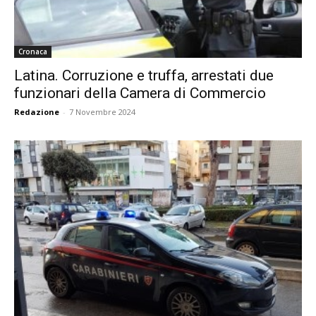
Cronaca
Latina. Corruzione e truffa, arrestati due
funzionari della Camera di Commercio
Redazione
-
7 Novembre 2024