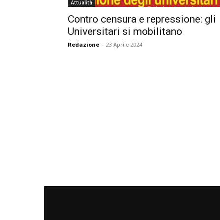
Attualità
Contro censura e repressione: gli
Universitari si mobilitano
Redazione
-
23 Aprile 2024