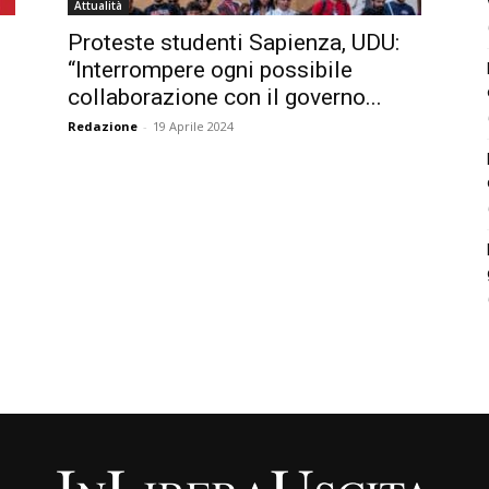
Attualità
Proteste studenti Sapienza, UDU:
“Interrompere ogni possibile
collaborazione con il governo...
Redazione
-
19 Aprile 2024