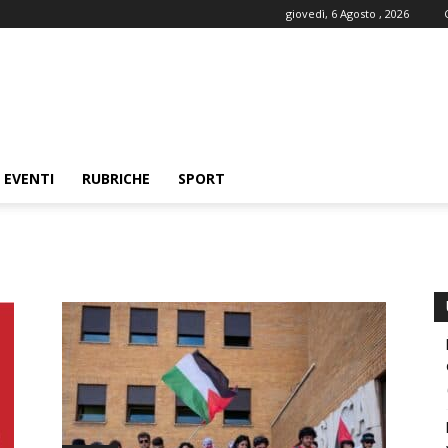
giovedì, 6 Agosto , 2026
EVENTI
RUBRICHE
SPORT