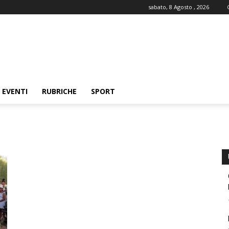
sabato, 8 Agosto , 2026
EVENTI
RUBRICHE
SPORT