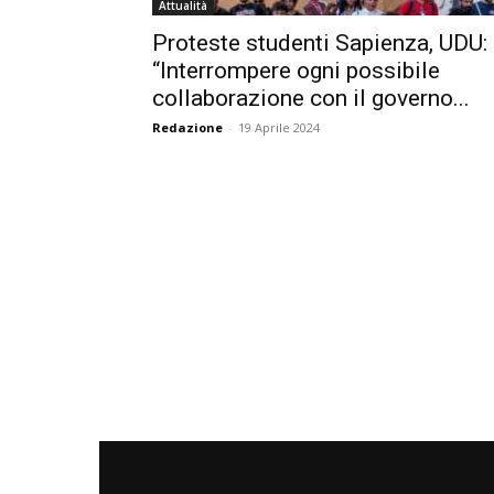
Attualità
Proteste studenti Sapienza, UDU:
“Interrompere ogni possibile
collaborazione con il governo...
Redazione
-
19 Aprile 2024