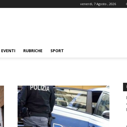
venerdì, 7 Agosto , 2026
EVENTI
RUBRICHE
SPORT