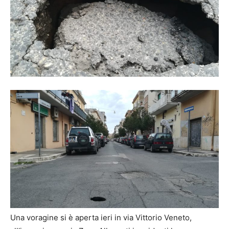
Una voragine si è aperta ieri in via Vittorio Veneto,