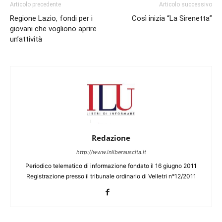
Articolo precedente
Articolo successivo
Regione Lazio, fondi per i
Così inizia “La Sirenetta”
giovani che vogliono aprire
un’attività
Redazione
http://www.inliberauscita.it
Periodico telematico di informazione fondato il 16 giugno 2011
Registrazione presso il tribunale ordinario di Velletri n°12/2011