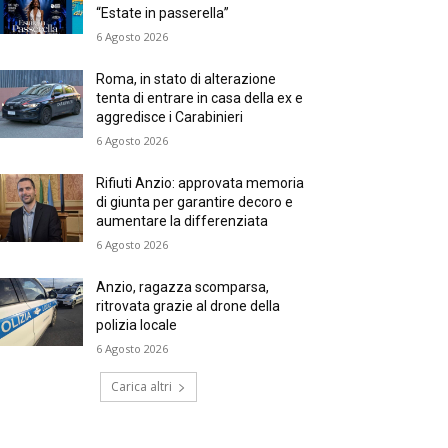
“Estate in passerella”
6 Agosto 2026
Roma, in stato di alterazione
tenta di entrare in casa della ex e
aggredisce i Carabinieri
6 Agosto 2026
Rifiuti Anzio: approvata memoria
di giunta per garantire decoro e
aumentare la differenziata
6 Agosto 2026
Anzio, ragazza scomparsa,
ritrovata grazie al drone della
polizia locale
6 Agosto 2026
Carica altri