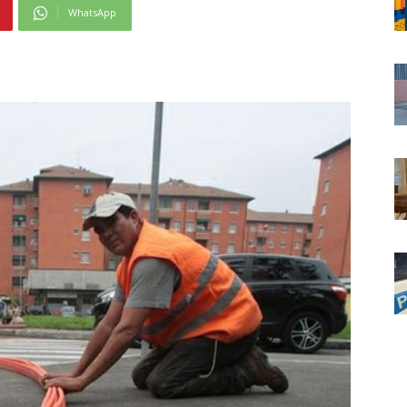
WhatsApp