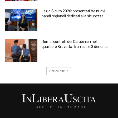
Lazio Sicuro 2026: presentati tre nuovi
bandi regionali dedicati alla sicurezza
Roma, controlli dei Carabinieri nel
quartiere Bravetta: 5 arresti e 3 denunce
Carica altri