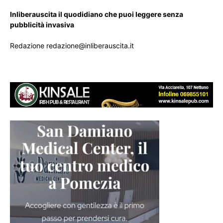
Inliberauscita il quodidiano che puoi leggere senza
pubblicità invasiva
Redazione redazione@inliberauscita.it