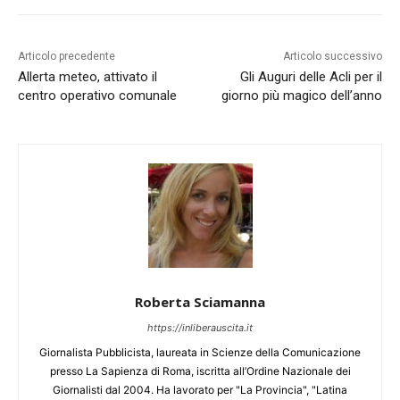
Articolo precedente
Articolo successivo
Allerta meteo, attivato il
Gli Auguri delle Acli per il
centro operativo comunale
giorno più magico dell’anno
Roberta Sciamanna
https://inliberauscita.it
Giornalista Pubblicista, laureata in Scienze della Comunicazione
presso La Sapienza di Roma, iscritta all’Ordine Nazionale dei
Giornalisti dal 2004. Ha lavorato per "La Provincia", "Latina