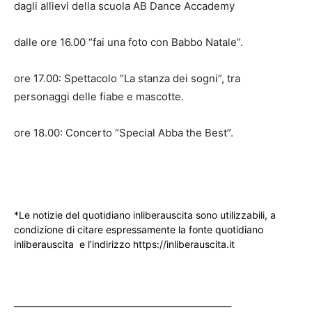
dagli allievi della scuola​ AB Dance Accademy​
dalle ore 16.00 “fai una foto con Babbo Natale”.
ore 17.00: Spettacolo​ “La stanza dei sogni”,​ tra
personaggi delle fiabe e mascotte.​
ore 18.00: Concerto “Special Abba the Best”.
*Le notizie del quotidiano inliberauscita sono utilizzabili, a
condizione di citare espressamente la fonte quotidiano
inliberauscita e l’indirizzo https://inliberauscita.it
____________________________________________________