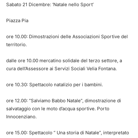
Sabato 21 Dicembre: ‘Natale nello Sport’
Piazza Pia
ore 10.00: Dimostrazioni​ delle Associazioni Sportive del
territorio.
dalle ore 10.00 mercatino solidale del terzo settore, a
cura dell’Assessore ai Servizi Sociali Velia Fontana.
ore 10.30: Spettacolo natalizio per i bambini.
ore 12.00: “Salviamo Babbo Natale”, dimostrazione di
salvataggio con le moto d’acqua sportive. Porto
Innocenziano.​
ore 15.00: Spettacolo “ Una storia di Natale”, interpretato