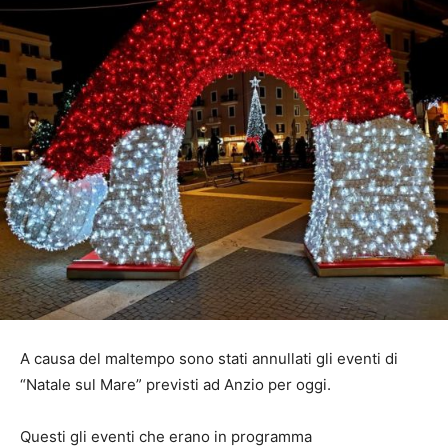
A causa del maltempo sono stati annullati gli eventi di
“Natale sul Mare” previsti ad Anzio per oggi.
Questi gli eventi che erano in programma