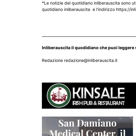
*Le notizie del quotidiano inliberauscita sono ut
quotidiano inliberauscita e l’indirizzo https://inl
___________________________________________________
Inliberauscita il quodidiano che puoi leggere
Redazione redazione@inliberauscita.it