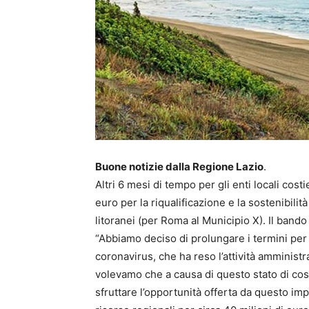
Buone notizie dalla Regione Lazio
.
Altri 6 mesi di tempo per gli enti locali cost
euro per la riqualificazione e la sostenibili
litoranei (per Roma al Municipio X). Il bando 
“Abbiamo deciso di prolungare i termini per
coronavirus, che ha reso l’attività amministr
volevamo che a causa di questo stato di cos
sfruttare l’opportunità offerta da questo i