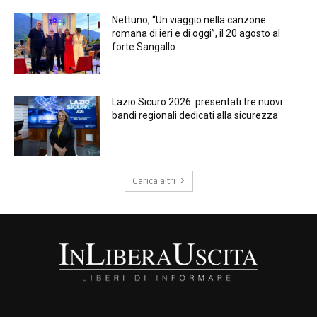
Nettuno, “Un viaggio nella canzone
romana di ieri e di oggi”, il 20 agosto al
forte Sangallo
Lazio Sicuro 2026: presentati tre nuovi
bandi regionali dedicati alla sicurezza
Carica altri