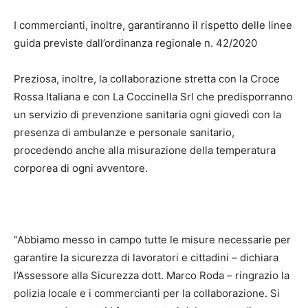
I commercianti, inoltre, garantiranno il rispetto delle linee
guida previste dall’ordinanza regionale n. 42/2020
Preziosa, inoltre, la collaborazione stretta con la Croce
Rossa Italiana e con La Coccinella Srl che predisporranno
un servizio di prevenzione sanitaria ogni giovedì con la
presenza di ambulanze e personale sanitario,
procedendo anche alla misurazione della temperatura
corporea di ogni avventore.
“Abbiamo messo in campo tutte le misure necessarie per
garantire la sicurezza di lavoratori e cittadini – dichiara
l’Assessore alla Sicurezza dott. Marco Roda – ringrazio la
polizia locale e i commercianti per la collaborazione. Si