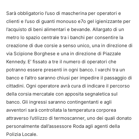
Sarà obbligatorio l’uso di mascherina per operatori e
clienti e l’uso di guanti monouso e7o gel igienizzante per
l’acquisto di beni alimentari e bevande. Allargato di un
metro lo spazio centrale tra i banchi per consentire la
creazione di due corsie a senso unico, una in direzione di
via Scipione Borghese e una in direzione di Piazzale
Kennedy. E’ fissato a tre il numero di operatori che
potranno essere presenti in ogni banco. I varchi tra un
banco e l’altro saranno chiusi per impedire il passaggio di
cittadini. Ogni operatore avrà cura di indicare il percorso
della corsia mercatale con apposita segnaletica sul
banco. Gli ingressi saranno contingentanti e agli
avventori sarà controllata la temperatura corporea
attraverso l’utilizzo di termoscanner, uno dei quali donato
personalmente dall’assessore Roda agli agenti della
Polizia Locale.