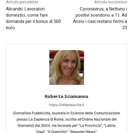
Articolo precedente
Articolo successivo
Alicandri: Lavoratori
Coronavirus, a Nettuno i
domestici, come fare
positivi scendono a 11. Ad
domanda per il bonus di 500
Anzio i casi restano fermi a
euro
23
Roberta Sciamanna
https://inliberauscita.it
Giornalista Pubblicista, laureata in Scienze della Comunicazione
presso La Sapienza di Roma, iscritta all’Ordine Nazionale dei
Giornalisti dal 2004. Ha lavorato per "La Provincia", "Latina
Oggi", "Il Granchio", "Reporter News"