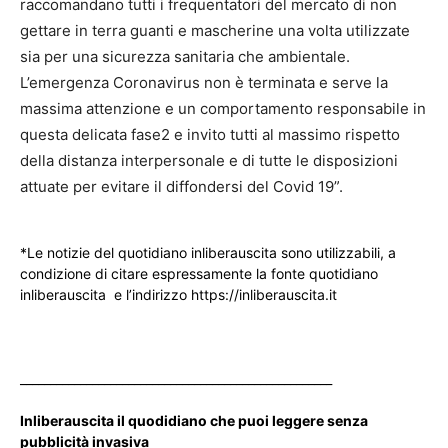
raccomandano tutti i frequentatori del mercato di non
gettare in terra guanti e mascherine una volta utilizzate
sia per una sicurezza sanitaria che ambientale.
L’emergenza Coronavirus non è terminata e serve la
massima attenzione e un comportamento responsabile in
questa delicata fase2 e invito tutti al massimo rispetto
della distanza interpersonale e di tutte le disposizioni
attuate per evitare il diffondersi del Covid 19”.
*Le notizie del quotidiano inliberauscita sono utilizzabili, a
condizione di citare espressamente la fonte quotidiano
inliberauscita e l’indirizzo https://inliberauscita.it
____________________________________________________
Inliberauscita il quodidiano che puoi leggere senza
pubblicità invasiva