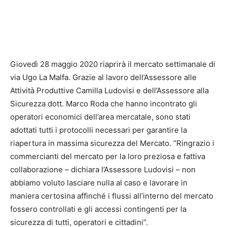
Giovedì 28 maggio 2020 riaprirà il mercato settimanale di
via Ugo La Malfa. Grazie al lavoro dell’Assessore alle
Attività Produttive Camilla Ludovisi e dell’Assessore alla
Sicurezza dott. Marco Roda che hanno incontrato gli
operatori economici dell’area mercatale, sono stati
adottati tutti i protocolli necessari per garantire la
riapertura in massima sicurezza del Mercato. “Ringrazio i
commercianti del mercato per la loro preziosa e fattiva
collaborazione – dichiara l’Assessore Ludovisi – non
abbiamo voluto lasciare nulla al caso e lavorare in
maniera certosina affinché i flussi all’interno del mercato
fossero controllati e gli accessi contingenti per la
sicurezza di tutti, operatori e cittadini”.