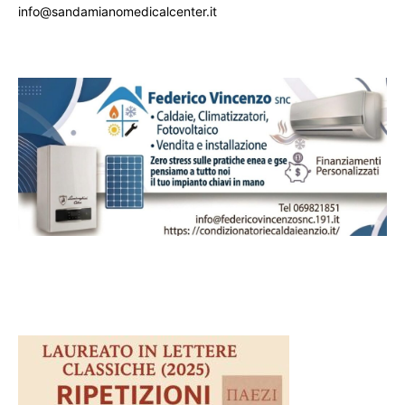
info@sandamianomedicalcenter.it