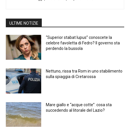
ULTIME NOTIZIE
“Superior stabat lupus” conoscete la
celebre favoletta di Fedro? Il governo sta
perdendo la bussola
Nettuno, rissa tra Rom in uno stabilimento
sulla spiaggia di Cretarossa
Mare giallo e “acque cotte”: cosa sta
succedendo al litorale del Lazio?