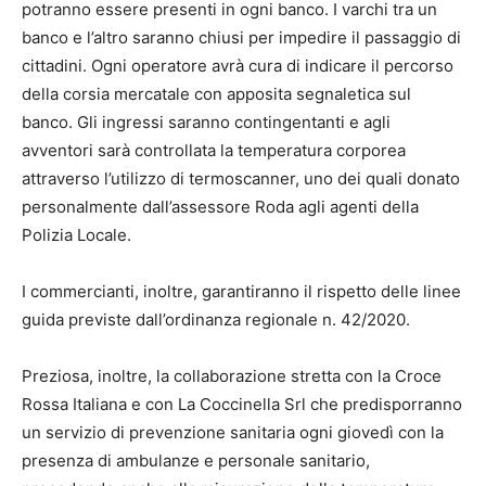
potranno essere presenti in ogni banco. I varchi tra un
banco e l’altro saranno chiusi per impedire il passaggio di
cittadini. Ogni operatore avrà cura di indicare il percorso
della corsia mercatale con apposita segnaletica sul
banco. Gli ingressi saranno contingentanti e agli
avventori sarà controllata la temperatura corporea
attraverso l’utilizzo di termoscanner, uno dei quali donato
personalmente dall’assessore Roda agli agenti della
Polizia Locale.
I commercianti, inoltre, garantiranno il rispetto delle linee
guida previste dall’ordinanza regionale n. 42/2020.
Preziosa, inoltre, la collaborazione stretta con la Croce
Rossa Italiana e con La Coccinella Srl che predisporranno
un servizio di prevenzione sanitaria ogni giovedì con la
presenza di ambulanze e personale sanitario,