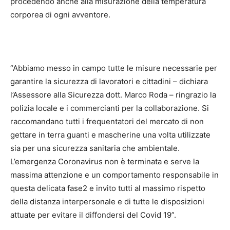
procedendo anche alla misurazione della temperatura
corporea di ogni avventore.
“Abbiamo messo in campo tutte le misure necessarie per
garantire la sicurezza di lavoratori e cittadini – dichiara
l’Assessore alla Sicurezza dott. Marco Roda – ringrazio la
polizia locale e i commercianti per la collaborazione. Si
raccomandano tutti i frequentatori del mercato di non
gettare in terra guanti e mascherine una volta utilizzate
sia per una sicurezza sanitaria che ambientale.
L’emergenza Coronavirus non è terminata e serve la
massima attenzione e un comportamento responsabile in
questa delicata fase2 e invito tutti al massimo rispetto
della distanza interpersonale e di tutte le disposizioni
attuate per evitare il diffondersi del Covid 19”.