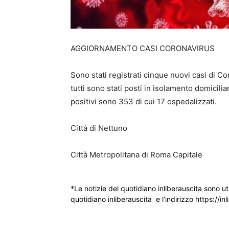
AGGIORNAMENTO CASI CORONAVIRUS
Sono stati registrati cinque nuovi casi di Co
tutti sono stati posti in isolamento domicili
positivi sono 353 di cui 17 ospedalizzati.
Città di Nettuno
Città Metropolitana di Roma Capitale
*Le notizie del quotidiano inliberauscita sono ut
quotidiano inliberauscita e l’indirizzo https://inl