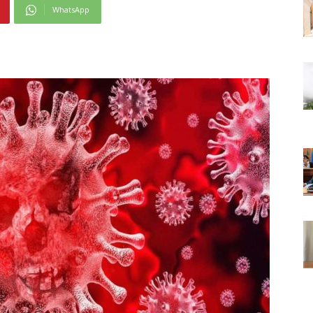
WhatsApp