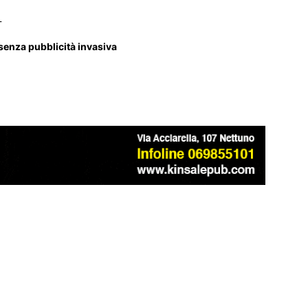
_
 senza pubblicità invasiva