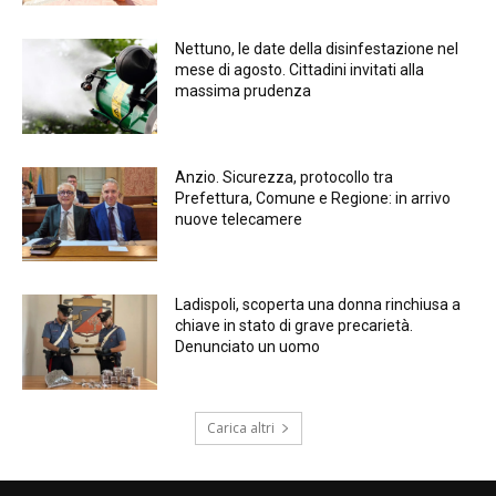
Nettuno, le date della disinfestazione nel
mese di agosto. Cittadini invitati alla
massima prudenza
Anzio. Sicurezza, protocollo tra
Prefettura, Comune e Regione: in arrivo
nuove telecamere
Ladispoli, scoperta una donna rinchiusa a
chiave in stato di grave precarietà.
Denunciato un uomo
Carica altri