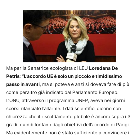
Ma per la Senatrice ecologista di LEU
Loredana De
Petris
: “
L’accordo UE è solo un piccolo e timidissimo
passo in avanti
, ma si poteva e anzi si doveva fare di più,
come peraltro già indicato dal Parlamento Europeo.
L’ONU, attraverso il programma UNEP, aveva nei giorni
scorsi rilanciato l’allarme. I dati scientifici dicono con
chiarezza che il riscaldamento globale è ancora sopra i 3
gradi, quindi lontano dagli obiettivi dell’accordo di Parigi.
Ma evidentemente non è stato sufficiente a convincere il