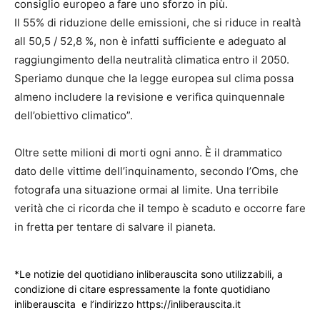
consiglio europeo a fare uno sforzo in più.
Il 55% di riduzione delle emissioni, che si riduce in realtà
all 50,5 / 52,8 %, non è infatti sufficiente e adeguato al
raggiungimento della neutralità climatica entro il 2050.
Speriamo dunque che la legge europea sul clima possa
almeno includere la revisione e verifica quinquennale
dell’obiettivo climatico”.
Oltre sette milioni di morti ogni anno. È il drammatico
dato delle vittime dell’inquinamento, secondo l’Oms, che
fotografa una situazione ormai al limite. Una terribile
verità che ci ricorda che il tempo è scaduto e occorre fare
in fretta per tentare di salvare il pianeta.
*Le notizie del quotidiano inliberauscita sono utilizzabili, a
condizione di citare espressamente la fonte quotidiano
inliberauscita e l’indirizzo https://inliberauscita.it