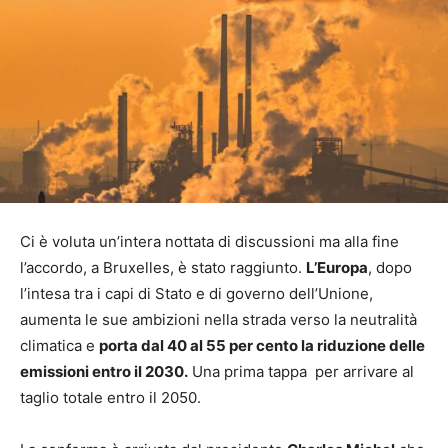
Ci è voluta un’intera nottata di discussioni ma alla fine
l’accordo, a Bruxelles, è stato raggiunto.
L’Europa
, dopo
l’intesa tra i capi di Stato e di governo dell’Unione,
aumenta le sue ambizioni nella strada verso la neutralità
climatica e
porta dal 40 al 55 per cento la riduzione delle
emissioni entro il 2030.
Una prima tappa per arrivare al
taglio totale entro il 2050.