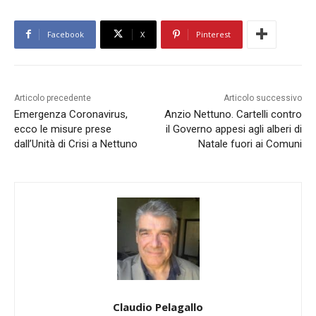
Facebook
X
Pinterest
Articolo precedente
Articolo successivo
Emergenza Coronavirus,
Anzio Nettuno. Cartelli contro
ecco le misure prese
il Governo appesi agli alberi di
dall’Unità di Crisi a Nettuno
Natale fuori ai Comuni
Claudio Pelagallo