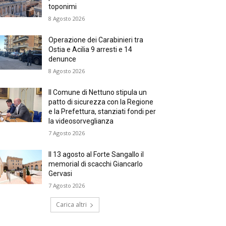
toponimi
8 Agosto 2026
Operazione dei Carabinieri tra
Ostia e Acilia 9 arresti e 14
denunce
8 Agosto 2026
Il Comune di Nettuno stipula un
patto di sicurezza con la Regione
e la Prefettura, stanziati fondi per
la videosorveglianza
7 Agosto 2026
Il 13 agosto al Forte Sangallo il
memorial di scacchi Giancarlo
Gervasi
7 Agosto 2026
Carica altri